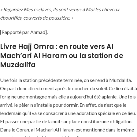
« Regardez Mes esclaves, ils sont venus à Moi les cheveux
ébouriffés, couverts de poussière. »
[Rapporté par Ahmad].
Livre Hajj Omra : en route vers Al
Mach’ari Al Haram ou la station de
Muzdalifa
Une fois la station précédente terminée, on se rend à Muzdalifa.
On part donc directement après le coucher du soleil. Ce lieu était à
l’origine une montagne mais elle a aujourd’hui été aplanie. Une fois
arrivé, le pèlerin s’installe pour dormir. En effet, de n’est que le
lendemain qu’il va se consacrer à une adoration spéciale en ce lieu.
Et passer une partie de la nuit sur place constitue une obligation.
Dans le Coran, al Mach’ari Al Haram est mentionné dans le même