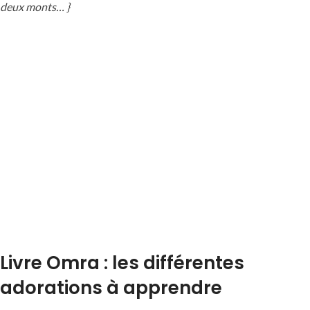
deux monts… }
Livre Omra : les différentes
adorations à apprendre