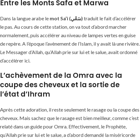
Entre les Monts Safa et Marwa
Dans la langue arabe le
mot Sa’i (سَعْي)
traduit le fait d’accélérer
le pas. Au cours de cette station, on va tout d’abord marcher
normalement, puis accélérer au niveau de lampes vertes en guise
de repère. A l’époque l’avènement de l’Islam, il y avait là une rivière.
Le Messager d’Allah, qu’Allah prie sur lui et le salue, avait ordonné
d’accélérer ici.
L’achèvement de la Omra avec la
coupe des cheveux et la sortie de
l’état d’Ihram
Après cette adoration, il reste seulement le rasage ou la coupe des
cheveux. Mais sachez que le rasage est bien meilleur, comme c’est
relaté dans un guide pour Omra. Effectivement, le Prophète,
qu’Allah prie sur lui et le salue, a d’abord demandé la miséricorde