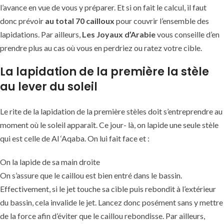
l’avance en vue de vous y préparer. Et si on fait le calcul, il faut
donc prévoir
au total 70 cailloux
pour couvrir l’ensemble des
lapidations. Par ailleurs,
Les Joyaux d’Arabie
vous conseille d’en
prendre plus au cas où vous en perdriez ou ratez votre cible.
La lapidation de la première la stèle
au lever du soleil
Le rite de la lapidation de la première stèles doit s’entreprendre au
moment où le soleil apparaît. Ce jour- là, on lapide une seule stèle
qui est celle de Al ‘Aqaba. On lui fait face et :
On la lapide de sa main droite
On s’assure que le caillou est bien entré dans le bassin.
Effectivement, si le jet touche sa cible puis rebondit à l’extérieur
du bassin, cela invalide le jet. Lancez donc posément sans y mettre
de la force afin d’éviter que le caillou rebondisse. Par ailleurs,