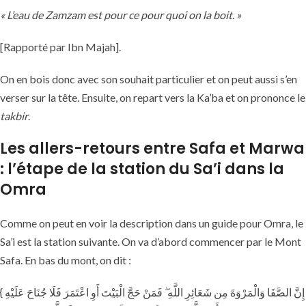
« L’eau de Zamzam est pour ce pour quoi on la boit. »
[Rapporté par Ibn Majah].
On en bois donc avec son souhait particulier et on peut aussi s’en
verser sur la tête. Ensuite, on repart vers la Ka’ba et on prononce le
takbir
.
Les allers-retours entre Safa et Marwa
: l’étape de la station du Sa’i dans la
Omra
Comme on peut en voir la description dans un guide pour Omra, le
Sa’i est la station suivante. On va d’abord commencer par le Mont
Safa. En bas du mont, on dit :
{ إِنَّ الصَّفَا وَالْمَرْوَةَ مِن شَعَائِرِ اللَّهِ ۖ فَمَنْ حَجَّ الْبَيْتَ أَوِ اعْتَمَرَ فَلَا جُنَاحَ عَلَيْهِ