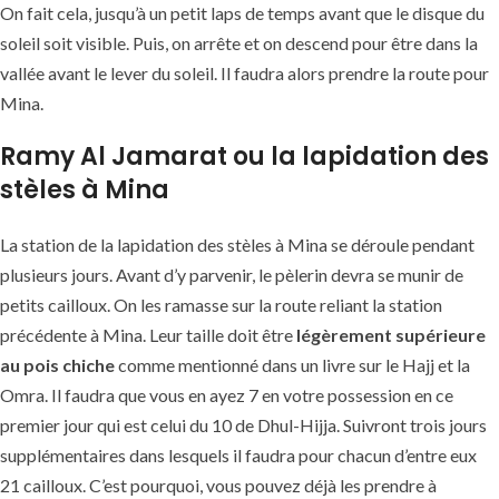
On fait cela, jusqu’à un petit laps de temps avant que le disque du
soleil soit visible. Puis, on arrête et on descend pour être dans la
vallée avant le lever du soleil. Il faudra alors prendre la route pour
Mina.
Ramy Al Jamarat ou la lapidation des
stèles à Mina
La station de la lapidation des stèles à Mina se déroule pendant
plusieurs jours. Avant d’y parvenir, le pèlerin devra se munir de
petits cailloux. On les ramasse sur la route reliant la station
précédente à Mina. Leur taille doit être
légèrement supérieure
au pois chiche
comme mentionné dans un livre sur le Hajj et la
Omra. Il faudra que vous en ayez 7 en votre possession en ce
premier jour qui est celui du 10 de Dhul-Hijja. Suivront trois jours
supplémentaires dans lesquels il faudra pour chacun d’entre eux
21 cailloux. C’est pourquoi, vous pouvez déjà les prendre à