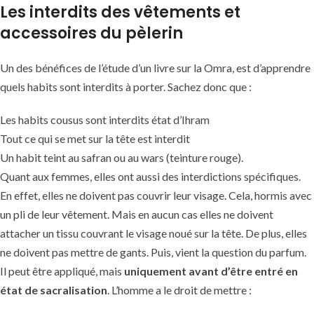
Les interdits des vêtements et
accessoires du pèlerin
Un des bénéfices de l’étude d’un livre sur la Omra, est d’apprendre
quels habits sont interdits à porter. Sachez donc que :
Les habits cousus sont interdits état d’Ihram
Tout ce qui se met sur la tête est interdit
Un habit teint au safran ou au wars (teinture rouge).
Quant aux femmes, elles ont aussi des interdictions spécifiques.
En effet, elles ne doivent pas couvrir leur visage. Cela, hormis avec
un pli de leur vêtement. Mais en aucun cas elles ne doivent
attacher un tissu couvrant le visage noué sur la tête. De plus, elles
ne doivent pas mettre de gants. Puis, vient la question du parfum.
Il peut être appliqué, mais
uniquement avant d’être entré en
état de sacralisation
. L’homme a le droit de mettre :