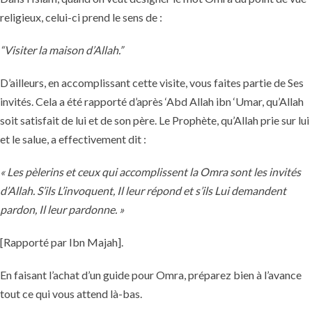
religieux, celui-ci prend le sens de :
“Visiter la maison d’Allah.”
D’ailleurs, en accomplissant cette visite, vous faites partie de Ses
invités. Cela a été rapporté d’après ‘Abd Allah ibn ‘Umar, qu’Allah
soit satisfait de lui et de son père. Le Prophète, qu’Allah prie sur lui
et le salue, a effectivement dit :
« Les pèlerins et ceux qui accomplissent la Omra sont les invités
d’Allah. S’ils L’invoquent, Il leur répond et s’ils Lui demandent
pardon, Il leur pardonne. »
[Rapporté par Ibn Majah].
En faisant l’achat d’un guide pour Omra, préparez bien à l’avance
tout ce qui vous attend là-bas.