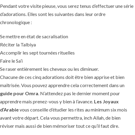
Pendant votre visite pieuse, vous serez tenus d’effectuer une série
d’adorations. Elles sont les suivantes dans leur ordre
chronologique :
Se mettre en état de sacralisation
Réciter la Talbiya
Accomplir les sept tournées rituelles
Faire le Sa’i
Se raser entièrement les cheveux ou les diminuer.
Chacune de ces cinq adorations doit être bien apprise et bien
maîtrisée. Vous pouvez apprendre cela correctement dans un
guide pour Omra
. N’attendez pas le dernier moment pour
apprendre mais prenez-vous y bien à l’avance.
Les Joyaux
d’Arabie
vous conseille d’étudier les rites au minimum six mois
avant votre départ. Cela vous permettra, inch Allah, de bien
réviser mais aussi de bien mémoriser tout ce qu’il faut dire.