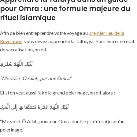
pour Omra : une formule majeure du
rituel islamique
Afin de bien entreprendre votre voyage au
premier lieu de la
Révélation
, vous devez apprendre la Talbiyya. Pour entrer en état
de sacralisation, on dit :
.لَبَّيْكَ اللَّهُمَّ بِعُمْرَةٍ
“Me voici , Ô Allah, par une Omra.”
Et si on veut aussi faire le grand pèlerinage, on dit alors :
.لَبَّيْكَ اللَّهُمَّ عُمْرَةً مُتَمَتِّعًا بِهَا إِلَى الْحَجِّ
“Me voici, Ô Allah, pour une Omra dont je profiterai jusqu’au
pèlerinage.”