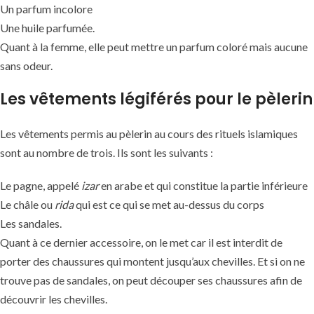
Un parfum incolore
Une huile parfumée.
Quant à la femme, elle peut mettre un parfum coloré mais aucune
sans odeur.
Les vêtements légiférés pour le pèlerin
Les vêtements permis au pèlerin au cours des rituels islamiques
sont au nombre de trois. Ils sont les suivants :
Le pagne, appelé
izar
en arabe et qui constitue la partie inférieure
Le châle ou
rida
qui est ce qui se met au-dessus du corps
Les sandales.
Quant à ce dernier accessoire, on le met car il est interdit de
porter des chaussures qui montent jusqu’aux chevilles. Et si on ne
trouve pas de sandales, on peut découper ses chaussures afin de
découvrir les chevilles.