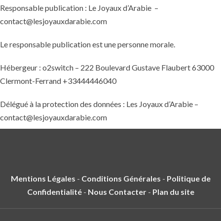
Responsable publication : Le Joyaux d’Arabie –
contact@lesjoyauxdarabie.com
Le responsable publication est une personne morale.
Hébergeur : o2switch – 222 Boulevard Gustave Flaubert 63000
Clermont-Ferrand +33444446040
Délégué à la protection des données : Les Joyaux d’Arabie –
contact@lesjoyauxdarabie.com
Mentions Légales
-
Conditions Générales
-
Politique de
Confidentialité
-
Nous Contacter
-
Plan du site