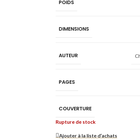
POIDS
DIMENSIONS
AUTEUR
Ch
PAGES
COUVERTURE
Rupture de stock
Ajouter à la liste d’achats