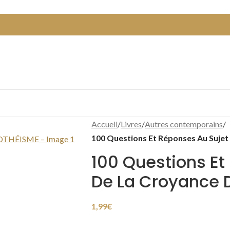
Accueil
/
Livres
/
Autres contemporains
/
100 Questions Et Réponses Au Suj
100 Questions Et
De La Croyance
1,99
€