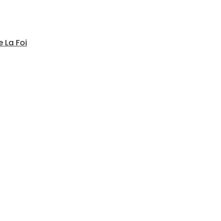
 La Foi