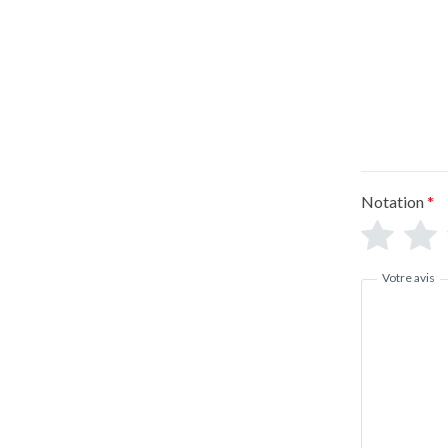
Notation
*
Votre avis