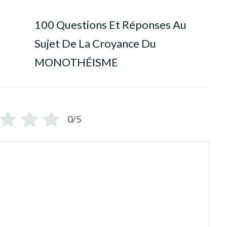
100 Questions Et Réponses Au
Sujet De La Croyance Du
MONOTHÉISME
0/5