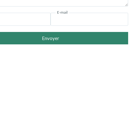
E-mail
Envoyer