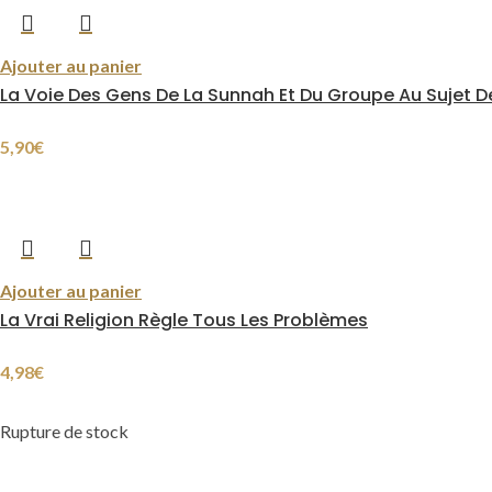
Ajouter au panier
La Voie Des Gens De La Sunnah Et Du Groupe Au Sujet De
5,90
€
Ajouter au panier
La Vrai Religion Règle Tous Les Problèmes
4,98
€
Rupture de stock