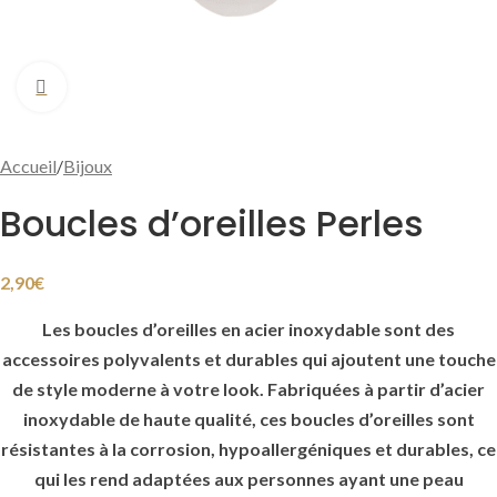
Cliquer pour agrandir
Accueil
/
Bijoux
Boucles d’oreilles Perles
2,90
€
Les boucles d’oreilles en acier inoxydable sont des
accessoires polyvalents et durables qui ajoutent une touche
de style moderne à votre look. Fabriquées à partir d’acier
inoxydable de haute qualité, ces boucles d’oreilles sont
résistantes à la corrosion, hypoallergéniques et durables, ce
qui les rend adaptées aux personnes ayant une peau