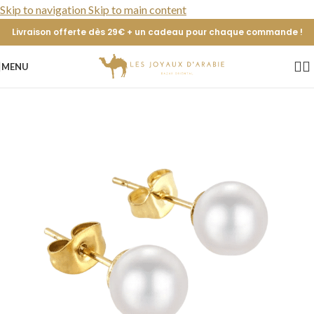
Skip to navigation
Skip to main content
Livraison offerte dès 29€ + un cadeau pour chaque commande !
MENU