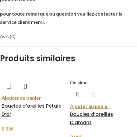
pour toute remarque ou question veuillez contacter le
service client merci.
Avis (0)
Produits similaires
On aime
Ajouter au panier
Boucles d’oreilles Pétale
Ajouter au panier
D’or
Boucles d’oreilles
Diamant
5,90
€
2,90
€