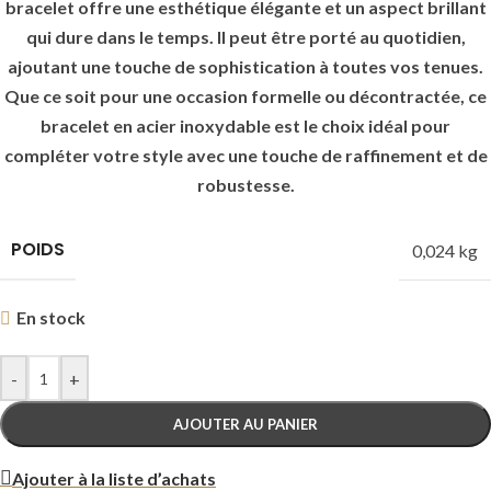
bracelet offre une esthétique élégante et un aspect brillant
qui dure dans le temps. Il peut être porté au quotidien,
ajoutant une touche de sophistication à toutes vos tenues.
Que ce soit pour une occasion formelle ou décontractée, ce
bracelet en acier inoxydable est le choix idéal pour
compléter votre style avec une touche de raffinement et de
robustesse.
POIDS
0,024 kg
En stock
-
+
AJOUTER AU PANIER
Ajouter à la liste d’achats