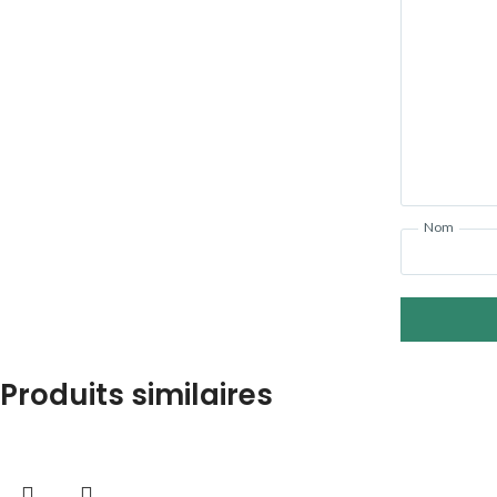
Nom
Produits similaires