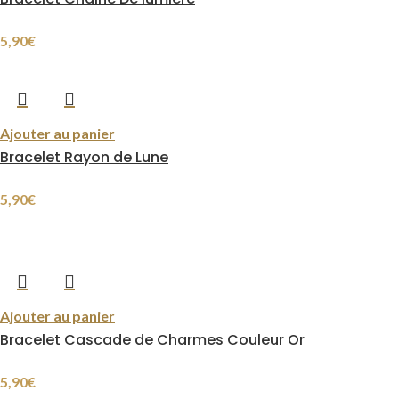
5,90
€
Ajouter au panier
Bracelet Rayon de Lune
5,90
€
Ajouter au panier
Bracelet Cascade de Charmes Couleur Or
5,90
€