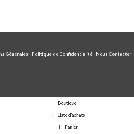
ns Générales
-
Politique de Confidentialité
-
Nous Contacter
Boutique
Liste d’achats
Panier