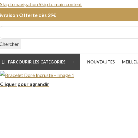
Skip to navigation
Skip to main content
ivraison Offerte dès 29€
Chercher
PARCOURIR LES CATÉGORIES
NOUVEAUTÉS
MEILLE
Cliquer pour agrandir