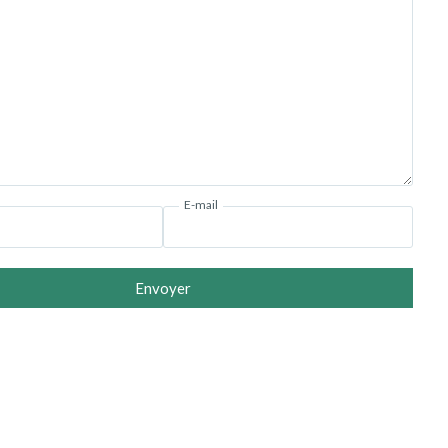
E-mail
Envoyer