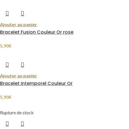
Ajouter au panier
Bracelet Fusion Couleur Or rose
5,90
€
Ajouter au panier
Bracelet Intemporel Couleur Or
5,90
€
Rupture de stock