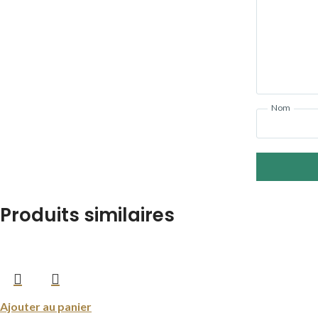
Nom
Produits similaires
Ajouter au panier