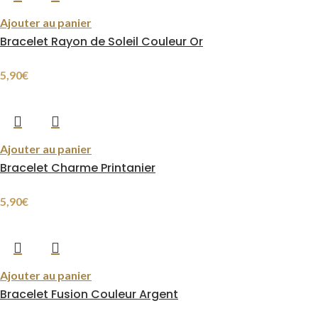
Ajouter au panier
Bracelet Rayon de Soleil Couleur Or
5,90
€
Ajouter au panier
Bracelet Charme Printanier
5,90
€
Ajouter au panier
Bracelet Fusion Couleur Argent