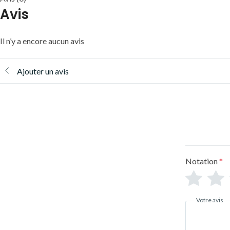
Avis
Il n’y a encore aucun avis
Ajouter un avis
Notation
*
Votre avis