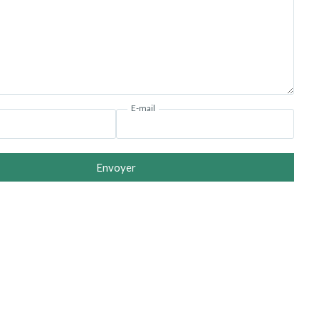
E-mail
Envoyer