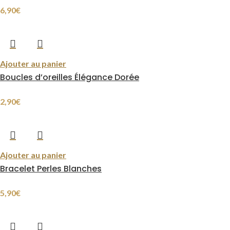
6,90
€
Ajouter au panier
Boucles d’oreilles Élégance Dorée
2,90
€
Ajouter au panier
Bracelet Perles Blanches
5,90
€