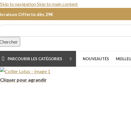
Skip to navigation
Skip to main content
ivraison Offerte dès 29€
Chercher
PARCOURIR LES CATÉGORIES
NOUVEAUTÉS
MEILLE
Cliquer pour agrandir