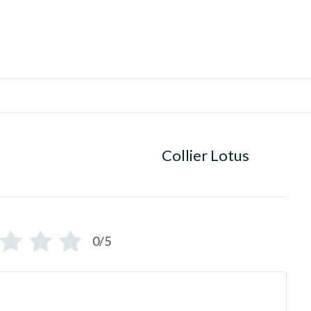
Collier Lotus
0/5