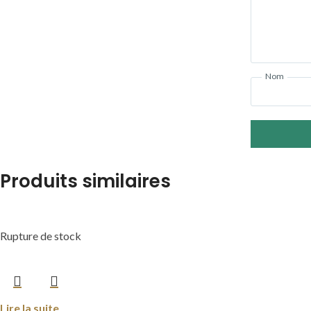
Nom
Produits similaires
Rupture de stock
Lire la suite