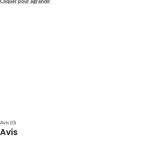
Cliquer pour agrandir
Avis (0)
Avis