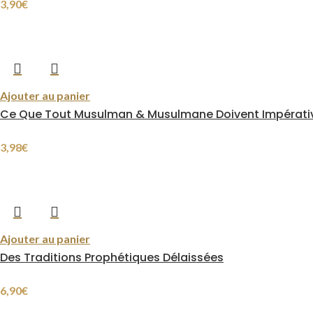
3,90
€
Ajouter au panier
Ce Que Tout Musulman & Musulmane Doivent Impérati
3,98
€
Ajouter au panier
Des Traditions Prophétiques Délaissées
6,90
€