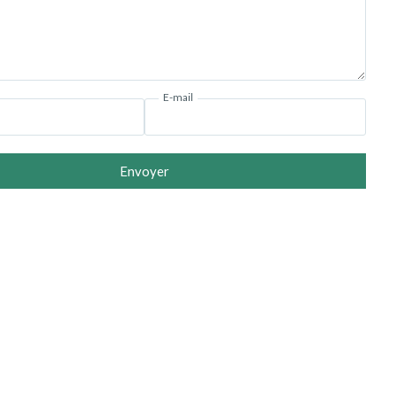
E-mail
Envoyer