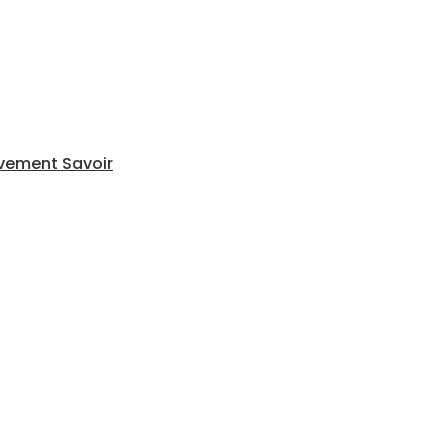
vement Savoir