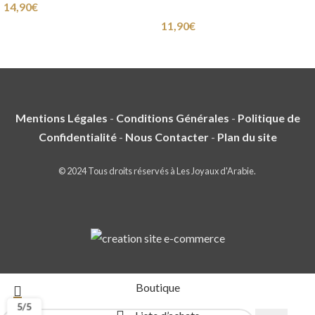
14,90
€
11,90
€
Mentions Légales
-
Conditions Générales
-
Politique de
Confidentialité
-
Nous Contacter
-
Plan du site
© 2024 Tous droits réservés à Les Joyaux d'Arabie.
Boutique
5/5