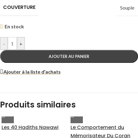
COUVERTURE
Souple
En stock
-
+
AJOUTER AU PANIER
Ajouter à la liste d’achats
Produits similaires
Les 40 Hadiths Nawawi
Le Comportement du
Mémorisateur Du Coran