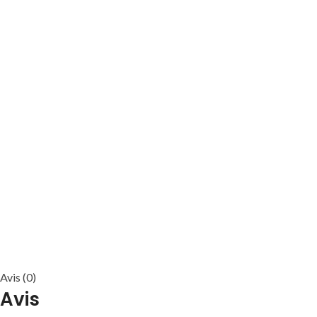
Avis (0)
Avis