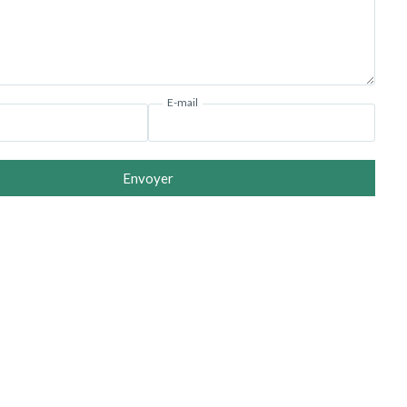
E-mail
Envoyer