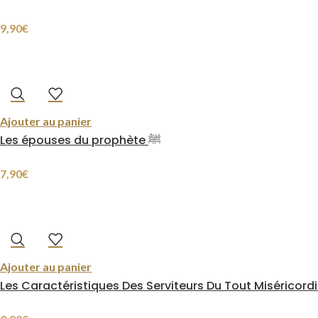
9,90
€
Ajouter au panier
Les épouses du prophète ﷺ
7,90
€
Ajouter au panier
Les Caractéristiques Des Serviteurs Du Tout Miséricord