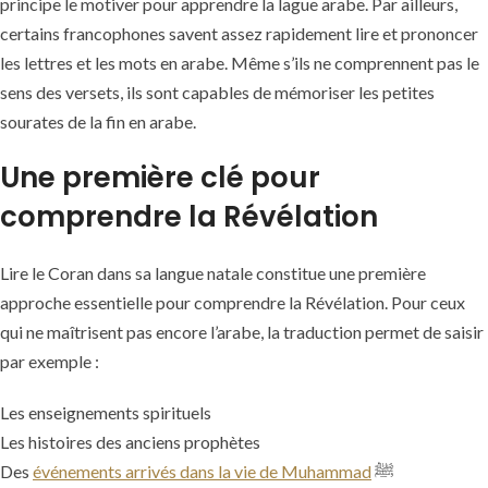
principe le motiver pour apprendre la lague arabe. Par ailleurs,
certains francophones savent assez rapidement lire et prononcer
les lettres et les mots en arabe. Même s’ils ne comprennent pas le
sens des versets, ils sont capables de mémoriser les petites
sourates de la fin en arabe.
Une première clé pour
comprendre la Révélation
Lire le Coran dans sa langue natale constitue une première
approche essentielle pour comprendre la Révélation. Pour ceux
qui ne maîtrisent pas encore l’arabe, la traduction permet de saisir
par exemple :
Les enseignements spirituels
Les histoires des anciens prophètes
Des
événements arrivés dans la vie de Muhammad
ﷺ