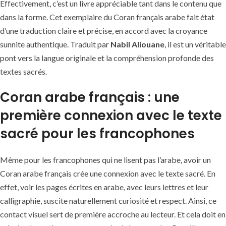
Effectivement, c’est un livre appréciable tant dans le contenu que
dans la forme. Cet exemplaire du Coran français arabe fait état
d’une traduction claire et précise, en accord avec la croyance
sunnite authentique. Traduit par
Nabil Aliouane
, il est un véritable
pont vers la langue originale et la compréhension profonde des
textes sacrés.
Coran arabe français : une
première connexion avec le texte
sacré pour les francophones
Même pour les francophones qui ne lisent pas l’arabe, avoir un
Coran arabe français crée une connexion avec le texte sacré. En
effet, voir les pages écrites en arabe, avec leurs lettres et leur
calligraphie, suscite naturellement curiosité et respect. Ainsi, ce
contact visuel sert de première accroche au lecteur. Et cela doit en