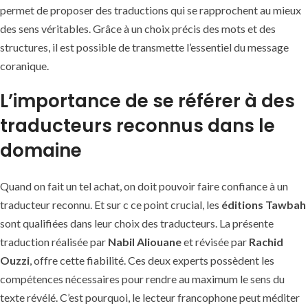
permet de proposer des traductions qui se rapprochent au mieux
des sens véritables. Grâce à un choix précis des mots et des
structures, il est possible de transmette l’essentiel du message
coranique.
L’importance de se référer à des
traducteurs reconnus dans le
domaine
Quand on fait un tel achat, on doit pouvoir faire confiance à un
traducteur reconnu. Et sur c ce point crucial, les
éditions Tawbah
sont qualifiées dans leur choix des traducteurs. La présente
traduction réalisée par
Nabil Aliouane
et révisée par
Rachid
Ouzzi
, offre cette fiabilité. Ces deux experts possèdent les
compétences nécessaires pour rendre au maximum le sens du
texte révélé. C’est pourquoi, le lecteur francophone peut méditer