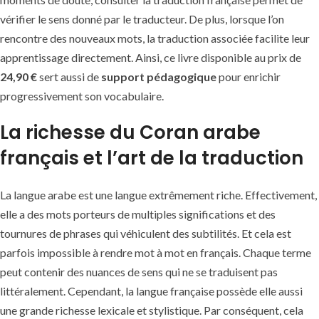
vérifier le sens donné par le traducteur. De plus, lorsque l’on
rencontre des nouveaux mots, la traduction associée facilite leur
apprentissage directement. Ainsi, ce livre disponible au prix de
24,90 €
sert aussi de
support pédagogique
pour enrichir
progressivement son vocabulaire.
La richesse du Coran arabe
français et l’art de la traduction
La langue arabe est une langue extrêmement riche. Effectivement,
elle a des mots porteurs de multiples significations et des
tournures de phrases qui véhiculent des subtilités. Et cela est
parfois impossible à rendre mot à mot en français. Chaque terme
peut contenir des nuances de sens qui ne se traduisent pas
littéralement. Cependant, la langue française possède elle aussi
une grande richesse lexicale et stylistique. Par conséquent, cela