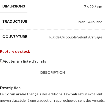
DIMENSIONS
17 × 22,6 cm
TRADUCTEUR
Nabil Aliouane
COUVERTURE
Rigide Ou Souple Selont Arrivage
Rupture de stock
Ajouter à la liste d’achats
DESCRIPTION
Description
Le
Coran arabe français
des
éditions Tawbah
est un excellent
moyen d’accéder à une traduction rapprochée du sens des versets.