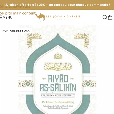
Livraison offerte dès 29€ + un cadeau pour chaque commande !
Skip to navigation
Skip to main content
MENU
RUPTURE DE STOCK