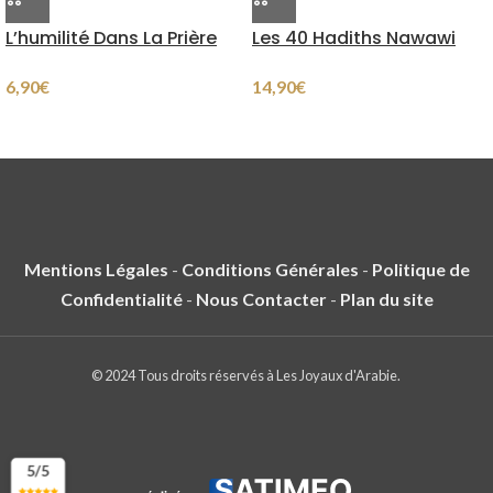
L’humilité Dans La Prière
Les 40 Hadiths Nawawi
6,90
€
14,90
€
Mentions Légales
-
Conditions Générales
-
Politique de
Confidentialité
-
Nous Contacter
-
Plan du site
© 2024 Tous droits réservés à Les Joyaux d'Arabie.
5/5