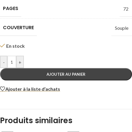
PAGES
72
COUVERTURE
Souple
En stock
-
+
AJOUTER AU PANIER
Ajouter à la liste d’achats
Produits similaires