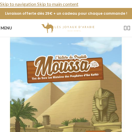
Skip to navigation
Skip to main content
Livraison offerte dès 29€ + un cadeau pour chaque commande !
MENU