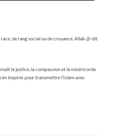
’en inspirer pour transmettre l’Islam avec