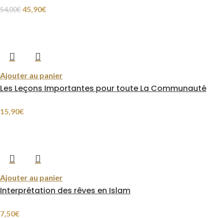
45,90
€
54,00
€
Ajouter au panier
Les Leçons Importantes pour toute La Communauté
15,90
€
Ajouter au panier
Interprétation des rêves en Islam
7,50
€