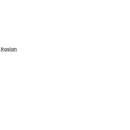
d Raslan