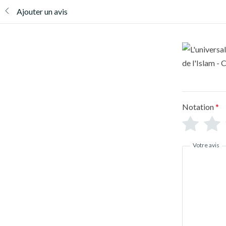
Ajouter un avis
Notation
*
Votre avis