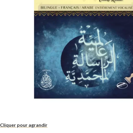
Cliquer pour agrandir