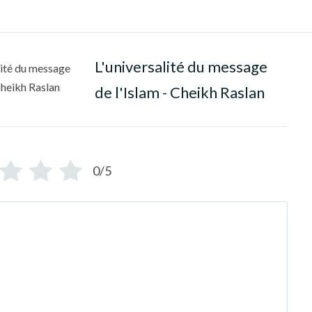
L'universalité du message
de l'Islam - Cheikh Raslan
0/5