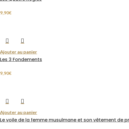
9,90
€
Ajouter au panier
Les 3 Fondements
9,90
€
Ajouter au panier
Le voile de la femme musulmane et son vêtement de pr