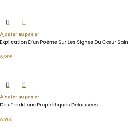
Ajouter au panier
Explication D’un Poème Sur Les Signes Du Cœur Sain
6,90
€
Ajouter au panier
Des Traditions Prophétiques Délaissées
6,90
€