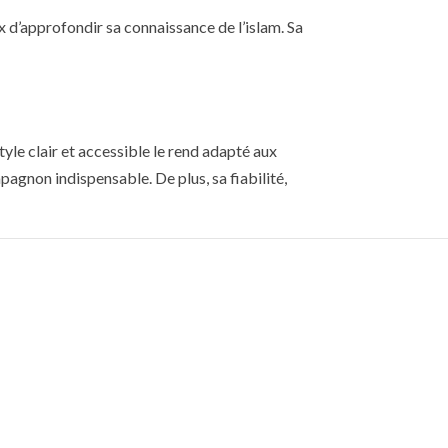
d’approfondir sa connaissance de l’islam. Sa
le clair et accessible le rend adapté aux
agnon indispensable. De plus, sa fiabilité,