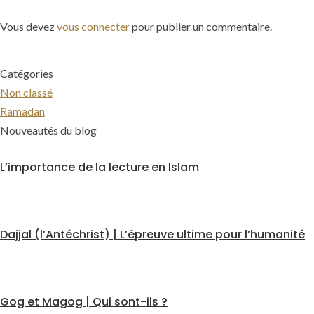
Vous devez
vous connecter
pour publier un commentaire.
Catégories
Non classé
Ramadan
Nouveautés du blog
L’importance de la lecture en Islam
Dajjal (l’Antéchrist) | L’épreuve ultime pour l’humanité
Gog et Magog | Qui sont-ils ?