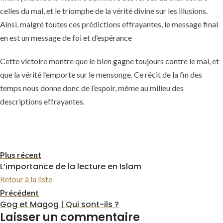
celles du mal, et le triomphe de la vérité divine sur les illusions.
Ainsi, malgré toutes ces prédictions effrayantes, le message final
en est un message de foi et d’espérance
Cette victoire montre que le bien gagne toujours contre le mal, et
que la vérité l’emporte sur le mensonge. Ce récit de la fin des
temps nous donne donc de l’espoir, même au milieu des
descriptions effrayantes.
Plus récent
L’importance de la lecture en Islam
Retour à la liste
Précédent
Gog et Magog | Qui sont-ils ?
Laisser un commentaire