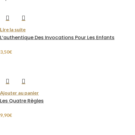
Lire la suite
L’authentique Des Invocations Pour Les Enfants
3,50
€
Ajouter au panier
Les Quatre Règles
9,90
€