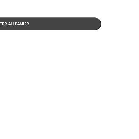
TER AU PANIER