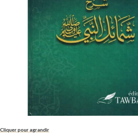
Cliquer pour agrandir