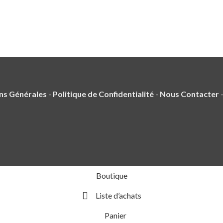
ns Générales
-
Politique de Confidentialité
-
Nous Contacter
Boutique
Liste d’achats
Panier