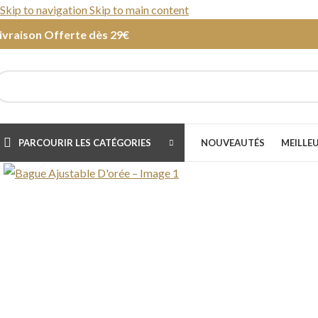
Skip to navigation
Skip to main content
ivraison Offerte dès 29€
PARCOURIR LES CATÉGORIES
NOUVEAUTÉS
MEILLE
Cliquer pour agrandir