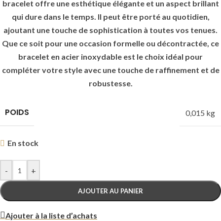
bracelet offre une esthétique élégante et un aspect brillant
qui dure dans le temps. Il peut être porté au quotidien,
ajoutant une touche de sophistication à toutes vos tenues.
Que ce soit pour une occasion formelle ou décontractée, ce
bracelet en acier inoxydable est le choix idéal pour
compléter votre style avec une touche de raffinement et de
robustesse.
POIDS
0,015 kg
En stock
-
+
AJOUTER AU PANIER
Ajouter à la liste d’achats