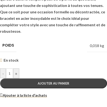
ajoutant une touche de sophistication à toutes vos tenues.
Que ce soit pour une occasion formelle ou décontractée, ce
bracelet en acier inoxydable est le choix idéal pour
compléter votre style avec une touche de raffinement et de
robustesse.
POIDS
0,018 kg
En stock
-
+
AJOUTER AU PANIER
Ajouter à la liste d’achats