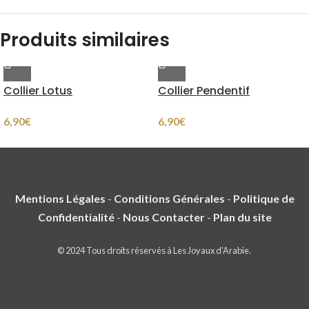
Produits similaires
Collier Lotus
Collier Pendentif
6,90
€
6,90
€
Mentions Légales
-
Conditions Générales
-
Politique de
Confidentialité
-
Nous Contacter
-
Plan du site
© 2024 Tous droits réservés à Les Joyaux d'Arabie.