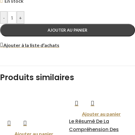
En stock
-
+
AJOUTER AU PANIER
Ajouter à la liste d’achats
Produits similaires
Ajouter au panier
Le Résumé De La
Compréhension Des
Ajouter au panier