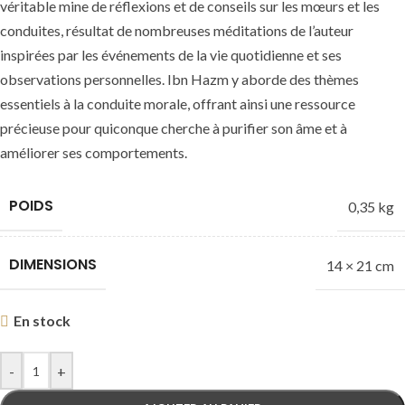
véritable mine de réflexions et de conseils sur les mœurs et les
conduites, résultat de nombreuses méditations de l’auteur
inspirées par les événements de la vie quotidienne et ses
observations personnelles. Ibn Hazm y aborde des thèmes
essentiels à la conduite morale, offrant ainsi une ressource
précieuse pour quiconque cherche à purifier son âme et à
améliorer ses comportements.
POIDS
0,35 kg
DIMENSIONS
14 × 21 cm
En stock
-
+