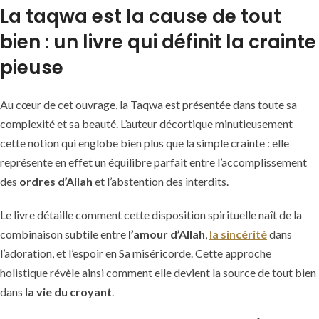
La taqwa est la cause de tout
bien : un livre qui définit la crainte
pieuse
Au cœur de cet ouvrage, la Taqwa est présentée dans toute sa
complexité et sa beauté. L’auteur décortique minutieusement
cette notion qui englobe bien plus que la simple crainte : elle
représente en effet un équilibre parfait entre l’accomplissement
des
ordres d’Allah
et l’abstention des interdits.
Le livre détaille comment cette disposition spirituelle naît de la
combinaison subtile entre
l’amour d’Allah
,
la sincérité
dans
l’adoration, et l’espoir en Sa miséricorde. Cette approche
holistique révèle ainsi comment elle devient la source de tout bien
dans
la vie du croyant
.