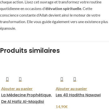
chaque action. Lisez cet ouvrage et transformez votre routine
quotidienne en occasions d’
élévation spirituelle
. Cette
conscience constante d’Allah devient ainsi le moteur de votre
transformation. Elle vous guide également vers une existence plus
épanouie.
Produits similaires
Ajouter au panier
Ajouter au panier
La Médecine Prophétique,
Les 40 Hadiths Nawawi
De Al Hafiz Al-Maqdisi
14,90
€