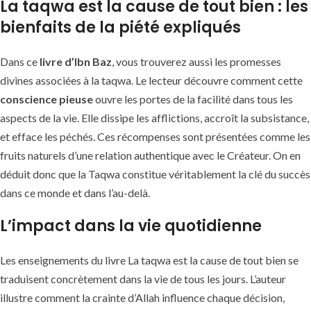
La taqwa est la cause de tout bien : les
bienfaits de la piété expliqués
Dans ce
livre d’Ibn Baz
, vous trouverez aussi les promesses
divines associées à la taqwa. Le lecteur découvre comment cette
conscience pieuse
ouvre les portes de la facilité dans tous les
aspects de la vie. Elle dissipe les afflictions, accroît la subsistance,
et efface les péchés. Ces récompenses sont présentées comme les
fruits naturels d’une relation authentique avec le Créateur. On en
déduit donc que la Taqwa constitue véritablement la clé du succès
dans ce monde et dans l’au-delà.
L’impact dans la vie quotidienne
Les enseignements du livre La taqwa est la cause de tout bien se
traduisent concrètement dans la vie de tous les jours. L’auteur
illustre comment la crainte d’Allah influence chaque décision,