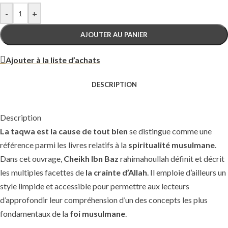
-
+
AJOUTER AU PANIER
Ajouter à la liste d’achats
DESCRIPTION
Description
La taqwa est la cause de tout bien
se distingue comme une
référence parmi les livres relatifs à la
spiritualité musulmane
.
Dans cet ouvrage,
Cheikh Ibn Baz
rahimahoullah définit et décrit
les multiples facettes de
la crainte d’Allah
. Il emploie d’ailleurs un
style limpide et accessible pour permettre aux lecteurs
d’approfondir leur compréhension d’un des concepts les plus
fondamentaux de la
foi musulmane
.