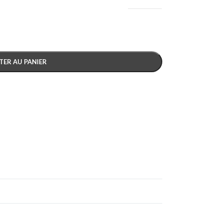
TER AU PANIER