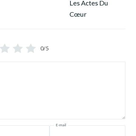
Les Actes Du
Cœur
0/5
E-mail