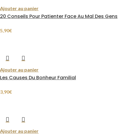
Ajouter au panier
20 Conseils Pour Patienter Face Au Mal Des Gens
5,90
€
Ajouter au panier
Les Causes Du Bonheur Familial
3,90
€
Ajouter au panier