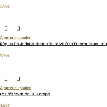
7,90
€
Ajouter au panier
Règles De Jurisprudence Relative à La Femme Musulm
9,90
€
Ajouter au panier
La Préservation Du Temps
4,50
€