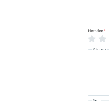
Notation
*
Votre avis
Nom