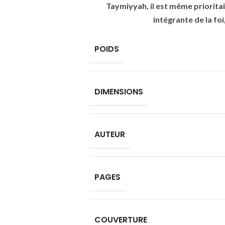
Taymiyyah, il est même priorita
intégrante de la foi
POIDS
DIMENSIONS
AUTEUR
PAGES
COUVERTURE