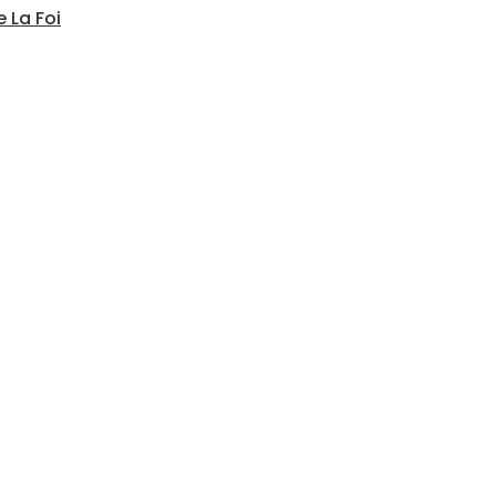
 La Foi