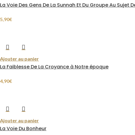
La Voie Des Gens De La Sunnah Et Du Groupe Au Sujet De
5,90
€
Ajouter au panier
La Faiblesse De La Croyance à Notre époque
4,90
€
Ajouter au panier
La Voie Du Bonheur