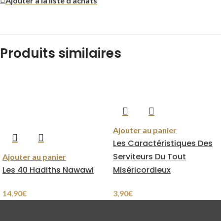
Ajouter à la liste d’achats
Produits similaires
Ajouter au panier
Les Caractéristiques Des
Serviteurs Du Tout
Ajouter au panier
Les 40 Hadiths Nawawi
Miséricordieux
14,90
€
3,90
€