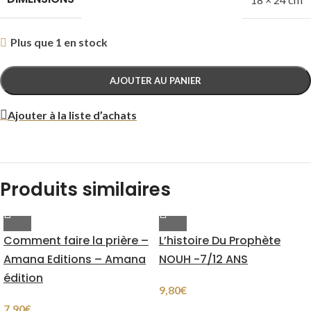
Plus que 1 en stock
AJOUTER AU PANIER
Ajouter à la liste d’achats
Produits similaires
Comment faire la prière –
L’histoire Du Prophète
Amana Editions – Amana
NOUH -7/12 ANS
édition
9,80
€
7,90
€