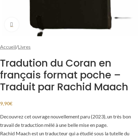
Cliquer pour agrandir
Accueil
/
Livres
Tradution du Coran en
français format poche –
Traduit par Rachid Maach
9,90
€
Decouvrez cet ouvrage nouvellement paru (2023), un très bon
travail de traduction mêlé à une belle mise en page.
Rachid Maach est un traducteur qui a étudié sous la tutelle du